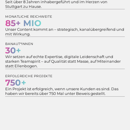
Seit über 8 Jahren inhabergeführt und im Herzen von
Stuttgart zu Hause.
MONATLICHE REICHWEITE
85+ MIO
Unser Content kommt an – strategisch, kanalübergreifend und
mit Wirkung.
BANAUT*INNEN
30+
Wir setzen auf echte Expertise, digitale Leidenschaft und
starken Teamspirit – auf Qualität statt Masse, auf Miteinander
statt Ellenbogen.
ERFOLGREICHE PROJEKTE
750+
Ein Projekt ist erfolgreich, wenn unsere Kunden es sind. Das
haben wir bereits über 750 Mal unter Beweis gestellt.