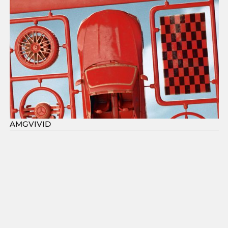
AMGVIVID