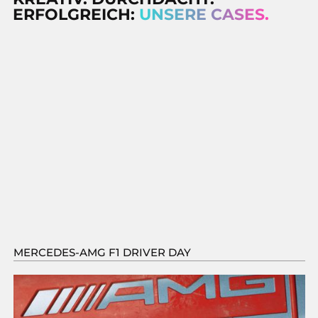
ERFOLGREICH:
UNSERE CASES.
MERCEDES-AMG F1 DRIVER DAY