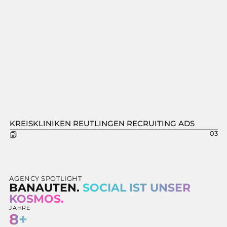
KREISKLINIKEN REUTLINGEN RECRUITING ADS
03
AGENCY SPOTLIGHT
BANAUTEN.
SOCIAL IST UNSER
KOSMOS.
JAHRE
8+