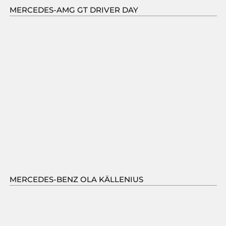
MERCEDES-AMG GT DRIVER DAY
MERCEDES-BENZ OLA KÄLLENIUS