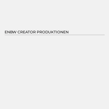
ENBW CREATOR PRODUKTIONEN